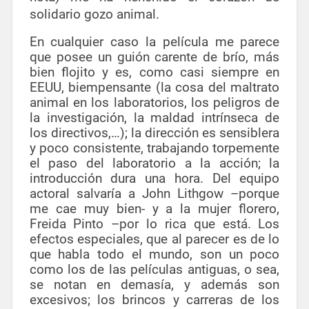
solidario gozo animal.
En cualquier caso la película me parece
que posee un guión carente de brío, más
bien flojito y es, como casi siempre en
EEUU, biempensante (la cosa del maltrato
animal en los laboratorios, los peligros de
la investigación, la maldad intrínseca de
los directivos,…); la dirección es sensiblera
y poco consistente, trabajando torpemente
el paso del laboratorio a la acción; la
introducción dura una hora. Del equipo
actoral salvaría a John Lithgow –porque
me cae muy bien- y a la mujer florero,
Freida Pinto –por lo rica que está. Los
efectos especiales, que al parecer es de lo
que habla todo el mundo, son un poco
como los de las películas antiguas, o sea,
se notan en demasía, y además son
excesivos; los brincos y carreras de los