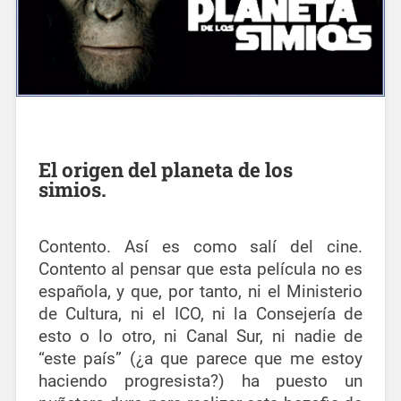
El origen del planeta de los
simios.
Contento. Así es como salí del cine.
Contento al pensar que esta película no es
española, y que, por tanto, ni el Ministerio
de Cultura, ni el ICO, ni la Consejería de
esto o lo otro, ni Canal Sur, ni nadie de
“este país” (¿a que parece que me estoy
haciendo progresista?) ha puesto un