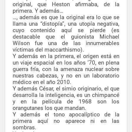
original, que Heston afirmaba, de la
primera. Y además…
…, además es que la original era lo que se
llama una “distopía”, una utopía negativa,
cuyo contenido aquí se pierde (es
destacable que el guionista Michael
Wilson fue una de las innumerables
víctimas del maccarthismo).
Y además en la primera, el origen está en
un viaje espacial en los años ’70, en plena
guerra fría, con la amenaza nuclear sobre
nuestras cabezas, y no en un laboratorio
médico en el año 2010.
Y además César, el simio originario, el que
desarrolla la inteligencia, es un chimpancé
y en la película de 1968 son los
orangutanes los que mandan.
Y además el tono apocalíptico de la
primera aquí no aparece ni en las
sombras.