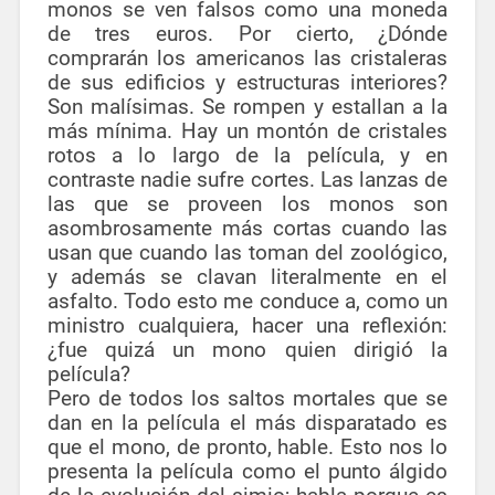
monos se ven falsos como una moneda
de tres euros. Por cierto, ¿Dónde
comprarán los americanos las cristaleras
de sus edificios y estructuras interiores?
Son malísimas. Se rompen y estallan a la
más mínima. Hay un montón de cristales
rotos a lo largo de la película, y en
contraste nadie sufre cortes. Las lanzas de
las que se proveen los monos son
asombrosamente más cortas cuando las
usan que cuando las toman del zoológico,
y además se clavan literalmente en el
asfalto. Todo esto me conduce a, como un
ministro cualquiera, hacer una reflexión:
¿fue quizá un mono quien dirigió la
película?
Pero de todos los saltos mortales que se
dan en la película el más disparatado es
que el mono, de pronto, hable. Esto nos lo
presenta la película como el punto álgido