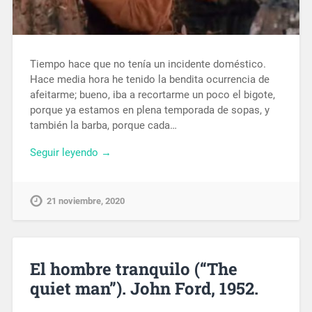
Tiempo hace que no tenía un incidente doméstico.
Hace media hora he tenido la bendita ocurrencia de
afeitarme; bueno, iba a recortarme un poco el bigote,
porque ya estamos en plena temporada de sopas, y
también la barba, porque cada…
Seguir leyendo →
21 noviembre, 2020
El hombre tranquilo (“The
quiet man”). John Ford, 1952.