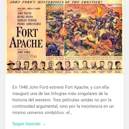
En 1948 John Ford estrenó Fort Apache, y con ella
inauguró una de las trilogías más singulares de la
historia del western. Tres películas unidas no por la
continuidad argumental, sino por la insistencia en un
mismo universo simbólico: el…
Seguir leyendo →