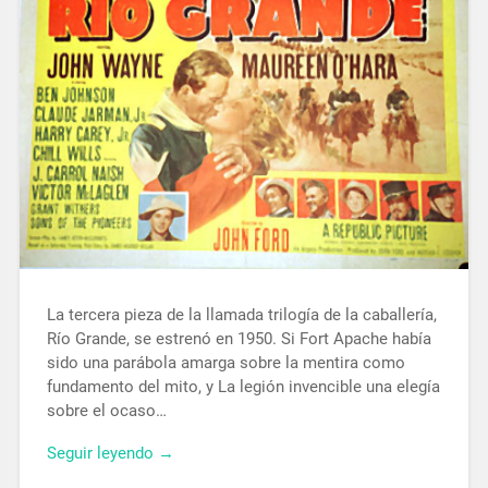
La tercera pieza de la llamada trilogía de la caballería,
Río Grande, se estrenó en 1950. Si Fort Apache había
sido una parábola amarga sobre la mentira como
fundamento del mito, y La legión invencible una elegía
sobre el ocaso…
Seguir leyendo →