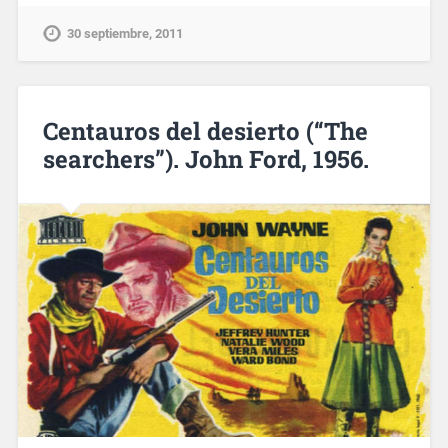
30 septiembre, 2011
Centauros del desierto (“The
searchers”). John Ford, 1956.