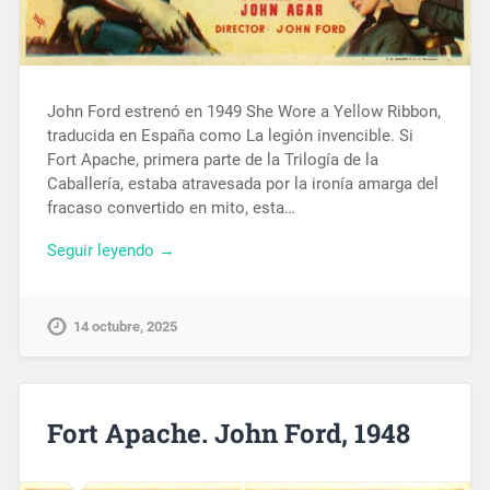
John Ford estrenó en 1949 She Wore a Yellow Ribbon,
traducida en España como La legión invencible. Si
Fort Apache, primera parte de la Trilogía de la
Caballería, estaba atravesada por la ironía amarga del
fracaso convertido en mito, esta…
Seguir leyendo →
14 octubre, 2025
Fort Apache. John Ford, 1948