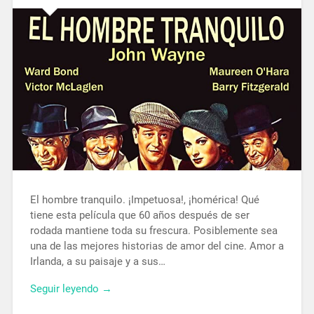
El hombre tranquilo. ¡Impetuosa!, ¡homérica! Qué
tiene esta película que 60 años después de ser
rodada mantiene toda su frescura. Posiblemente sea
una de las mejores historias de amor del cine. Amor a
Irlanda, a su paisaje y a sus…
Seguir leyendo →