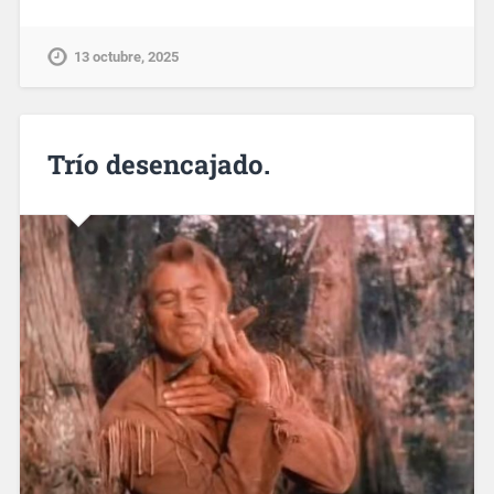
13 octubre, 2025
Trío desencajado.